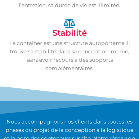
l’entretien, sa durée de vie est illimitée.
Stabilité
Le container est une structure autoportante. Il
trouve sa stabilité dans sa conception-même,
sans avoir recours à des supports
complémentaires.
Nous accompagnons nos clients dans toutes les
phases du projet de la conception à la logistique
et la pose des conteneurs sur site. Notre réseau de