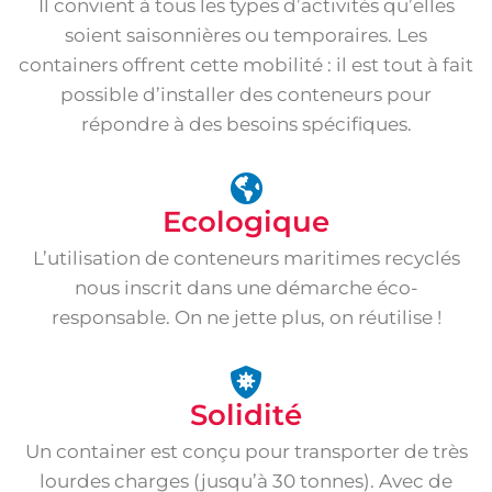
Il convient à tous les types d’activités qu’elles
soient saisonnières ou temporaires. Les
containers offrent cette mobilité : il est tout à fait
possible d’installer des conteneurs pour
répondre à des besoins spécifiques.
Ecologique
L’utilisation de conteneurs maritimes recyclés
nous inscrit dans une démarche éco-
responsable. On ne jette plus, on réutilise !
Solidité
Un container est conçu pour transporter de très
lourdes charges (jusqu’à 30 tonnes). Avec de