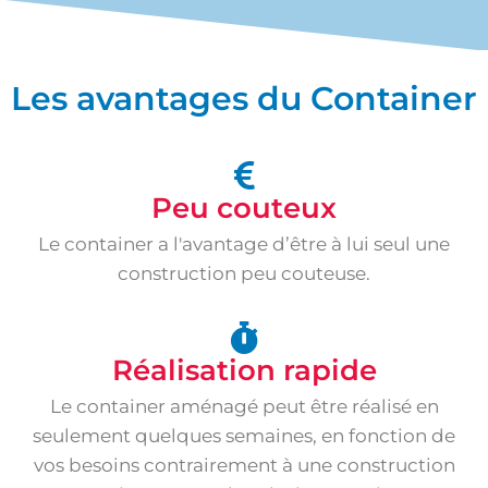
Les avantages du Container
Peu couteux
Le container a l'avantage d’être à lui seul une
construction peu couteuse.
Réalisation rapide
Le container aménagé peut être réalisé en
seulement quelques semaines, en fonction de
vos besoins contrairement à une construction