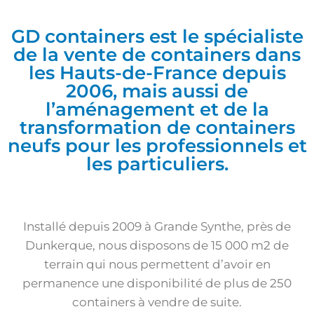
GD containers est le spécialiste
de la vente de containers dans
les Hauts-de-France depuis
2006, mais aussi de
l’aménagement et de la
transformation de containers
neufs pour les professionnels et
les particuliers.
Installé depuis 2009 à Grande Synthe, près de
Dunkerque, nous disposons de 15 000 m2 de
terrain qui nous permettent d’avoir en
permanence une disponibilité de plus de 250
containers à vendre de suite.