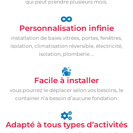
qui peut prendre plusieurs mois.
Personnalisation infinie
installation de baies vitrées, portes, fenêtres,
isolation, climatisation réversible, électricité,
isolation, plomberie …
Facile à installer
vous pourrez le déplacer selon vos besoins, le
container n’a besoin d’aucune fondation.
Adapté à tous types d’activités