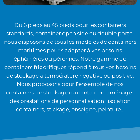
Du 6 pieds au 45 pieds pour les containers
standards, container open side ou double porte,
nous disposons de tous les modèles de containers
maritimes pour s’adapter à vos besoins
éphémères ou pérennes. Notre gamme de
containers frigorifiques répond à tous vos besoins
de stockage à température négative ou positive.
Nous proposons pour l’ensemble de nos
containers de stockage ou containers aménagés
des prestations de personnalisation : isolation
containers, stickage, enseigne, peinture…