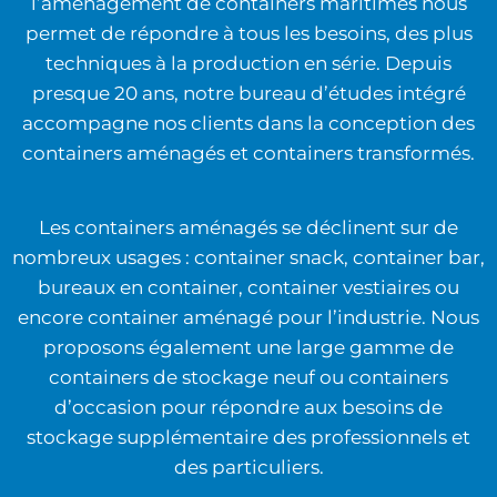
l’aménagement de containers maritimes nous
permet de répondre à tous les besoins, des plus
techniques à la production en série. Depuis
presque 20 ans, notre bureau d’études intégré
accompagne nos clients dans la conception des
containers aménagés et containers transformés.
Les containers aménagés se déclinent sur de
nombreux usages : container snack, container bar,
bureaux en container, container vestiaires ou
encore container aménagé pour l’industrie. Nous
proposons également une large gamme de
containers de stockage neuf ou containers
d’occasion pour répondre aux besoins de
stockage supplémentaire des professionnels et
des particuliers.